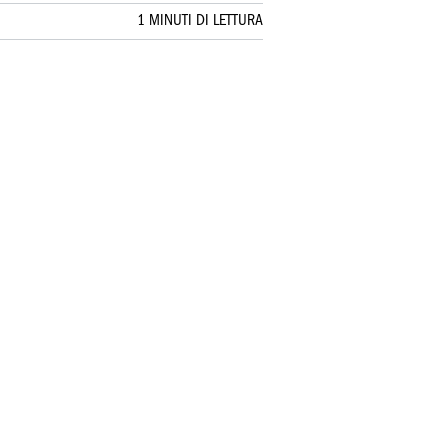
1 MINUTI DI LETTURA