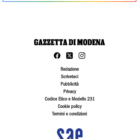
Redazione
Scriveteci
Pubblicità
Privacy
Codice Etico e Modello 231
Cookie policy
Termini e condizioni