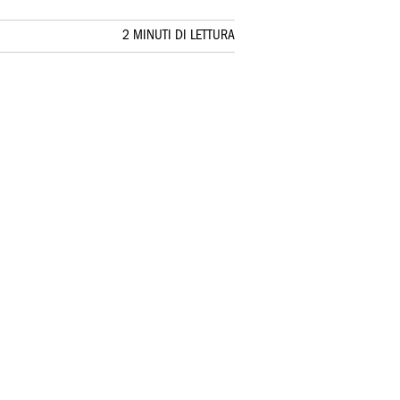
2 MINUTI DI LETTURA