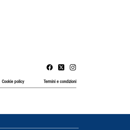
Cookie policy
Termini e condizioni