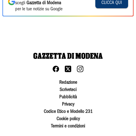
CLICCA QUI
scegli
Gazzetta di Modena
per le tue notizie su Google
Redazione
Scriveteci
Pubblicità
Privacy
Codice Etico e Modello 231
Cookie policy
Termini e condizioni