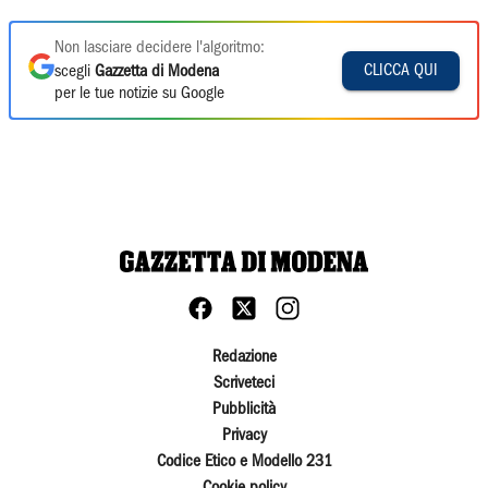
Non lasciare decidere l'algoritmo:
CLICCA QUI
scegli
Gazzetta di Modena
per le tue notizie su Google
Redazione
Scriveteci
Pubblicità
Privacy
Codice Etico e Modello 231