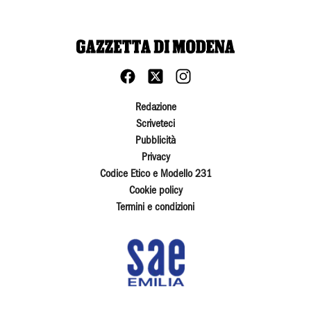
Redazione
Scriveteci
Pubblicità
Privacy
Codice Etico e Modello 231
Cookie policy
Termini e condizioni