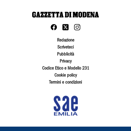
Redazione
Scriveteci
Pubblicità
Privacy
Codice Etico e Modello 231
Cookie policy
Termini e condizioni