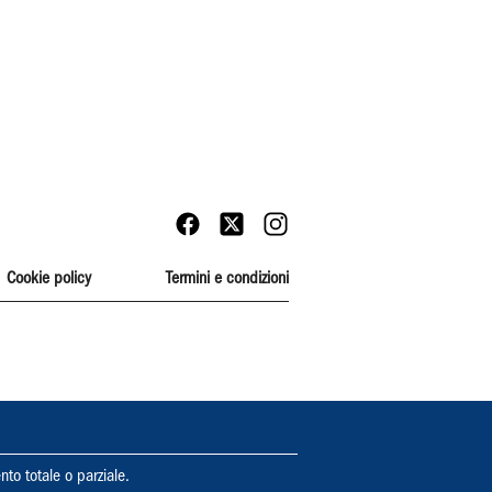
Cookie policy
Termini e condizioni
nto totale o parziale.