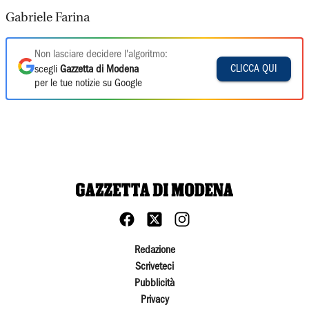
Gabriele Farina
Non lasciare decidere l'algoritmo:
CLICCA QUI
scegli
Gazzetta di Modena
per le tue notizie su Google
Redazione
Scriveteci
Pubblicità
Privacy