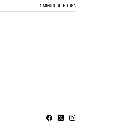
1 MINUTI DI LETTURA