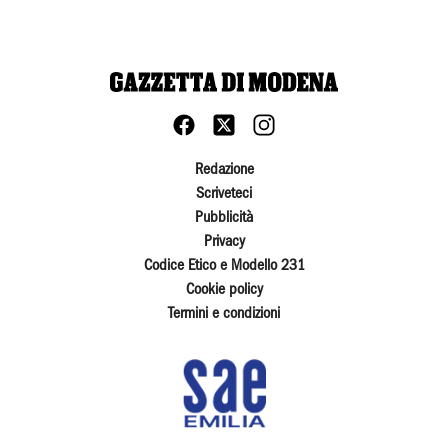
Redazione
Scriveteci
Pubblicità
Privacy
Codice Etico e Modello 231
Cookie policy
Termini e condizioni