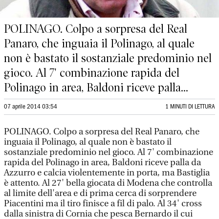
POLINAGO. Colpo a sorpresa del Real
Panaro, che inguaia il Polinago, al quale
non è bastato il sostanziale predominio nel
gioco. Al 7' combinazione rapida del
Polinago in area, Baldoni riceve palla...
07 aprile 2014 03:54
1 MINUTI DI LETTURA
POLINAGO. Colpo a sorpresa del Real Panaro, che
inguaia il Polinago, al quale non è bastato il
sostanziale predominio nel gioco. Al 7' combinazione
rapida del Polinago in area, Baldoni riceve palla da
Azzurro e calcia violentemente in porta, ma Bastiglia
è attento. Al 27' bella giocata di Modena che controlla
al limite dell'area e di prima cerca di sorprendere
Piacentini ma il tiro finisce a fil di palo. Al 34' cross
dalla sinistra di Cornia che pesca Bernardo il cui