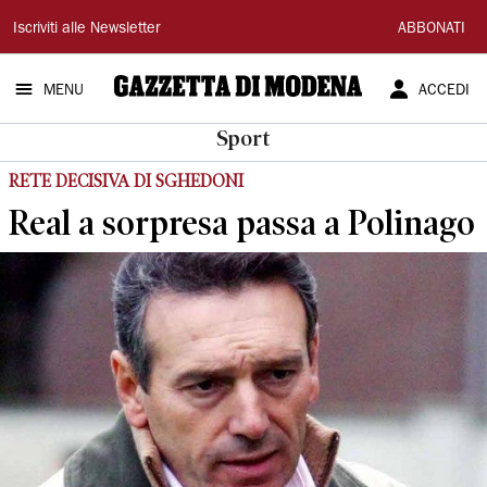
Gazzetta
Iscriviti alle Newsletter
ABBONATI
di
MENU
ACCEDI
Modena
Sport
RETE DECISIVA DI SGHEDONI
Real a sorpresa passa a Polinago