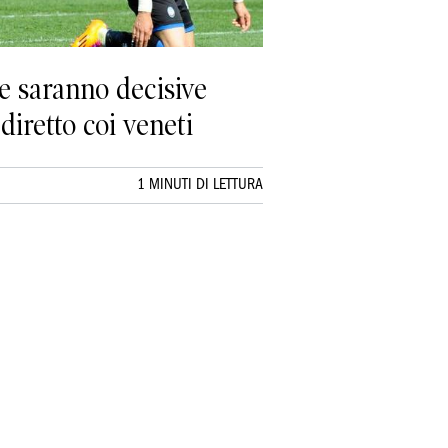
re saranno decisive
diretto coi veneti
1 MINUTI DI LETTURA