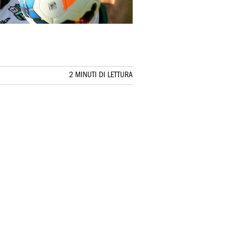
2 MINUTI DI LETTURA