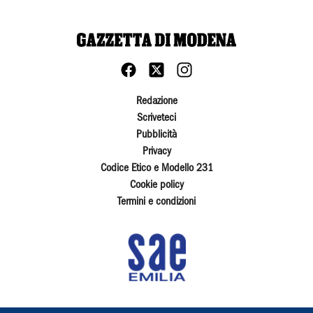
Redazione
Scriveteci
Pubblicità
Privacy
Codice Etico e Modello 231
Cookie policy
Termini e condizioni