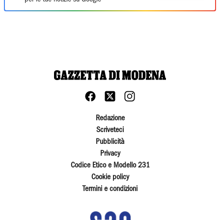
Redazione
Scriveteci
Pubblicità
Privacy
Codice Etico e Modello 231
Cookie policy
Termini e condizioni