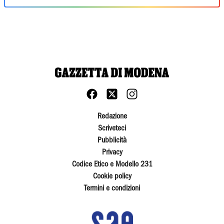
Redazione
Scriveteci
Pubblicità
Privacy
Codice Etico e Modello 231
Cookie policy
Termini e condizioni