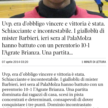
Uvp, era d’obbligo vincere e vittoria è stata.
Schiacciante e incontestabile. I gialloblù di
mister Barbieri, ieri sera al PalaMolza
hanno battuto con un perentorio 10-1
l’Agrate Brianza. Una partita...
07 aprile 2014 03:20
1 MINUTI DI LETTURA
Uvp, era d’obbligo vincere e vittoria è stata.
Schiacciante e incontestabile. I gialloblù di mister
Barbieri, ieri sera al PalaMolza hanno battuto con un
perentorio 10-1 l’Agrate Brianza. Una partita
dominata dai ragazzi di casa, scesi in pista
concentrati e determinati, consapevoli di dover
conquistare i tre punti. Dominio incontrastato