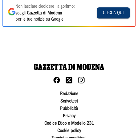
Non lasciare decidere l'algoritmo:
CLICCA QUI
scegli
Gazzetta di Modena
per le tue notizie su Google
Redazione
Scriveteci
Pubblicità
Privacy
Codice Etico e Modello 231
Cookie policy