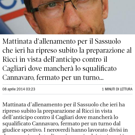
Mattinata d'allenamento per il Sassuolo
che ieri ha ripreso subito la preparazione al
Ricci in vista dell'anticipo contro il
Cagliari dove mancherà lo squalificato
Cannavaro, fermato per un turno...
08 aprile 2014 03:23
1 MINUTI DI LETTURA
Mattinata d'allenamento per il Sassuolo che ieri ha
ripreso subito la preparazione al Ricci in vista
dell'anticipo contro il Cagliari dove mancherà lo
squalificato Cannavaro, fermato per un turno dal
giudice sportivo. I neroverdi hanno lavorato divisi in