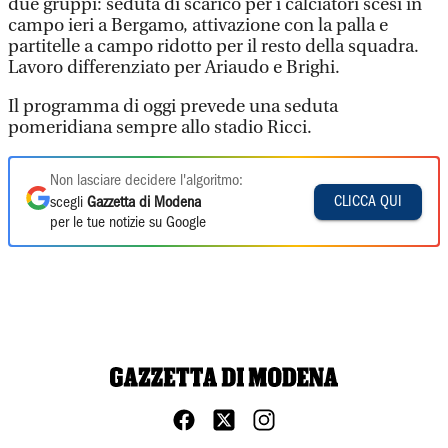
due gruppi: seduta di scarico per i calciatori scesi in
campo ieri a Bergamo, attivazione con la palla e
partitelle a campo ridotto per il resto della squadra.
Lavoro differenziato per Ariaudo e Brighi.
Il programma di oggi prevede una seduta
pomeridiana sempre allo stadio Ricci.
Non lasciare decidere l'algoritmo:
CLICCA QUI
scegli
Gazzetta di Modena
per le tue notizie su Google