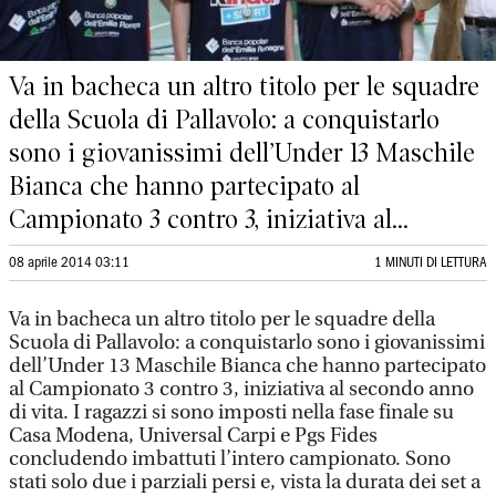
Va in bacheca un altro titolo per le squadre
della Scuola di Pallavolo: a conquistarlo
sono i giovanissimi dell’Under 13 Maschile
Bianca che hanno partecipato al
Campionato 3 contro 3, iniziativa al...
08 aprile 2014 03:11
1 MINUTI DI LETTURA
Va in bacheca un altro titolo per le squadre della
Scuola di Pallavolo: a conquistarlo sono i giovanissimi
dell’Under 13 Maschile Bianca che hanno partecipato
al Campionato 3 contro 3, iniziativa al secondo anno
di vita. I ragazzi si sono imposti nella fase finale su
Casa Modena, Universal Carpi e Pgs Fides
concludendo imbattuti l’intero campionato. Sono
stati solo due i parziali persi e, vista la durata dei set a