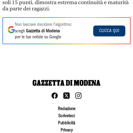
soli 15 punti, dimostra estrema continuità e maturità
da parte dei ragazzi.
Non lasciare decidere l'algoritmo:
CLICCA QUI
scegli
Gazzetta di Modena
per le tue notizie su Google
Redazione
Scriveteci
Pubblicità
Privacy