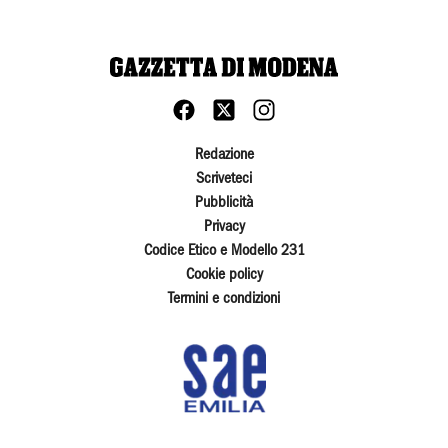
Redazione
Scriveteci
Pubblicità
Privacy
Codice Etico e Modello 231
Cookie policy
Termini e condizioni