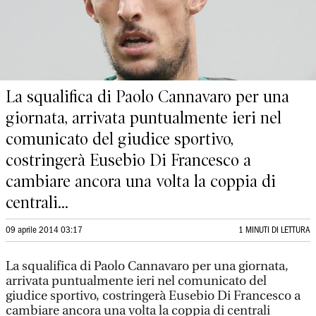
La squalifica di Paolo Cannavaro per una
giornata, arrivata puntualmente ieri nel
comunicato del giudice sportivo,
costringerà Eusebio Di Francesco a
cambiare ancora una volta la coppia di
centrali...
09 aprile 2014 03:17
1 MINUTI DI LETTURA
La squalifica di Paolo Cannavaro per una giornata,
arrivata puntualmente ieri nel comunicato del
giudice sportivo, costringerà Eusebio Di Francesco a
cambiare ancora una volta la coppia di centrali