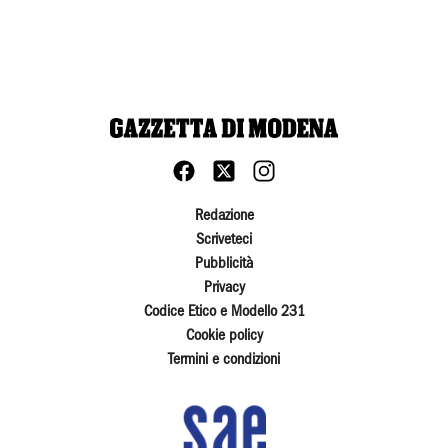
Redazione
Scriveteci
Pubblicità
Privacy
Codice Etico e Modello 231
Cookie policy
Termini e condizioni