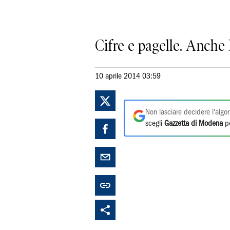
Cifre e pagelle. Anche 
10 aprile 2014 03:59
Non lasciare decidere l'algor
scegli
Gazzetta di Modena
pe