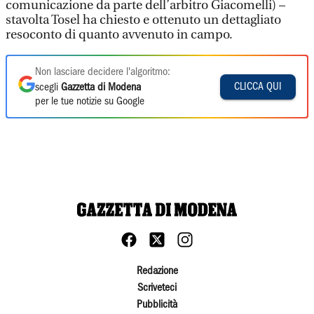
comunicazione da parte dell’arbitro Giacomelli) –
stavolta Tosel ha chiesto e ottenuto un dettagliato
resoconto di quanto avvenuto in campo.
Non lasciare decidere l'algoritmo:
CLICCA QUI
scegli
Gazzetta di Modena
per le tue notizie su Google
Redazione
Scriveteci
Pubblicità