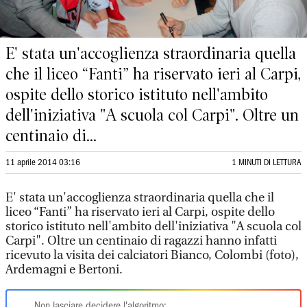
E' stata un'accoglienza straordinaria quella
che il liceo “Fanti” ha riservato ieri al Carpi,
ospite dello storico istituto nell'ambito
dell'iniziativa "A scuola col Carpi". Oltre un
centinaio di...
11 aprile 2014 03:16
1 MINUTI DI LETTURA
E' stata un'accoglienza straordinaria quella che il
liceo “Fanti” ha riservato ieri al Carpi, ospite dello
storico istituto nell'ambito dell'iniziativa "A scuola col
Carpi". Oltre un centinaio di ragazzi hanno infatti
ricevuto la visita dei calciatori Bianco, Colombi (foto),
Ardemagni e Bertoni.
Non lasciare decidere l'algoritmo: