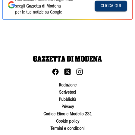
CLICCA QUI
scegli
Gazzetta di Modena
per le tue notizie su Google
Redazione
Scriveteci
Pubblicità
Privacy
Codice Etico e Modello 231
Cookie policy
Termini e condizioni