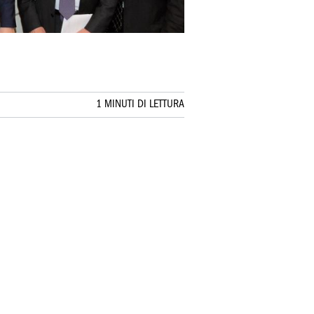
1 MINUTI DI LETTURA