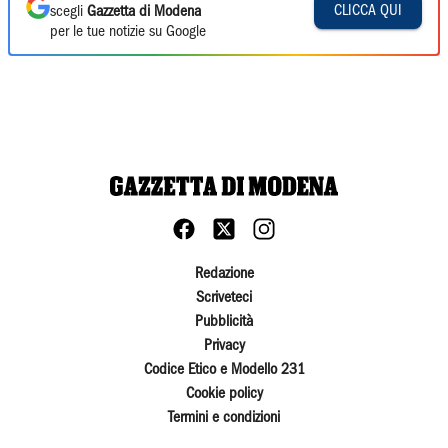
CLICCA QUI
scegli
Gazzetta di Modena
per le tue notizie su Google
Redazione
Scriveteci
Pubblicità
Privacy
Codice Etico e Modello 231
Cookie policy
Termini e condizioni