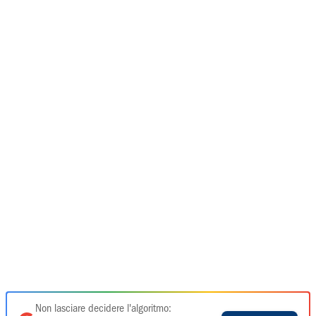
Non lasciare decidere l'algoritmo: