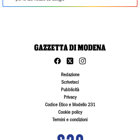
Redazione
Scriveteci
Pubblicità
Privacy
Codice Etico e Modello 231
Cookie policy
Termini e condizioni