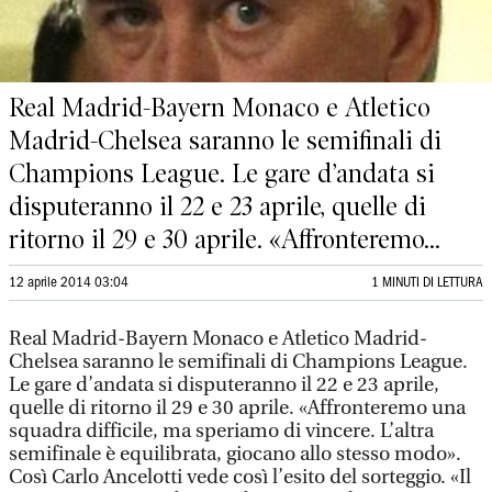
Real Madrid-Bayern Monaco e Atletico
Madrid-Chelsea saranno le semifinali di
Champions League. Le gare d’andata si
disputeranno il 22 e 23 aprile, quelle di
ritorno il 29 e 30 aprile. «Affronteremo...
12 aprile 2014 03:04
1 MINUTI DI LETTURA
Real Madrid-Bayern Monaco e Atletico Madrid-
Chelsea saranno le semifinali di Champions League.
Le gare d’andata si disputeranno il 22 e 23 aprile,
quelle di ritorno il 29 e 30 aprile. «Affronteremo una
squadra difficile, ma speriamo di vincere. L’altra
semifinale è equilibrata, giocano allo stesso modo».
Così Carlo Ancelotti vede così l’esito del sorteggio. «Il