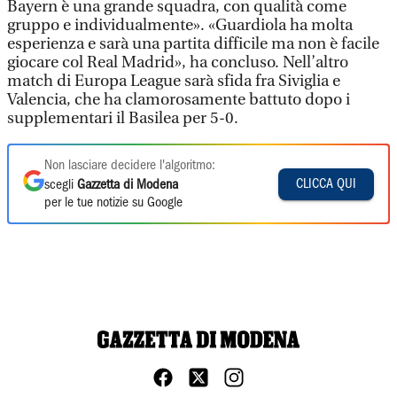
Bayern è una grande squadra, con qualità come
gruppo e individualmente». «Guardiola ha molta
esperienza e sarà una partita difficile ma non è facile
giocare col Real Madrid», ha concluso. Nell’altro
match di Europa League sarà sfida fra Siviglia e
Valencia, che ha clamorosamente battuto dopo i
supplementari il Basilea per 5-0.
Non lasciare decidere l'algoritmo:
CLICCA QUI
scegli
Gazzetta di Modena
per le tue notizie su Google