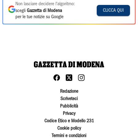
Non lasciare decidere l'algoritmo:
CLICCA QUI
scegli
Gazzetta di Modena
per le tue notizie su Google
Redazione
Scriveteci
Pubblicità
Privacy
Codice Etico e Modello 231
Cookie policy
Termini e condizioni