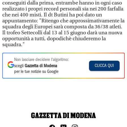
conseguiti dalla prima, entrambe hanno in ogni caso
realizzato i propri record personali sia nei 200 farfalla
che nei 400 misti. Il dt Butini ha poi dato un
appuntamento: "Ritengo che approssimativamente la
squadra degli Europei sarà composta da 36/38 atleti.
Il trofeo Settecolli dal 13 al 15 giugno darà una nuova
opportunità a tutti, dopodichè chiuderemo la
squadra."
Non lasciare decidere l'algoritmo:
CLICCA QUI
scegli
Gazzetta di Modena
per le tue notizie su Google