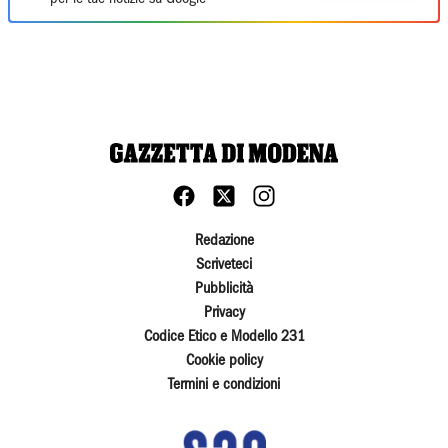
Redazione
Scriveteci
Pubblicità
Privacy
Codice Etico e Modello 231
Cookie policy
Termini e condizioni