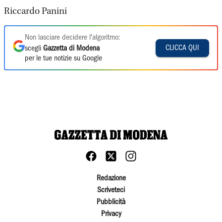
Riccardo Panini
Non lasciare decidere l'algoritmo:
CLICCA QUI
scegli
Gazzetta di Modena
per le tue notizie su Google
Redazione
Scriveteci
Pubblicità
Privacy