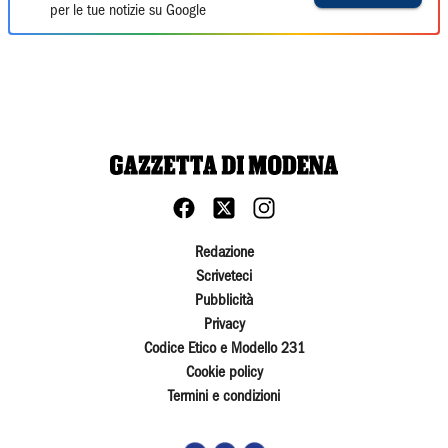
per le tue notizie su Google
Redazione
Scriveteci
Pubblicità
Privacy
Codice Etico e Modello 231
Cookie policy
Termini e condizioni