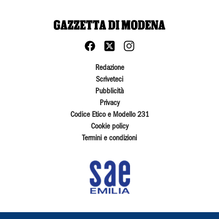
Redazione
Scriveteci
Pubblicità
Privacy
Codice Etico e Modello 231
Cookie policy
Termini e condizioni