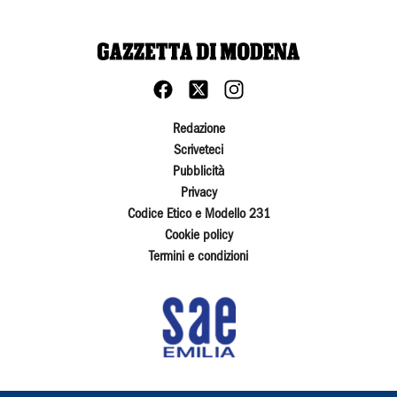
Redazione
Scriveteci
Pubblicità
Privacy
Codice Etico e Modello 231
Cookie policy
Termini e condizioni