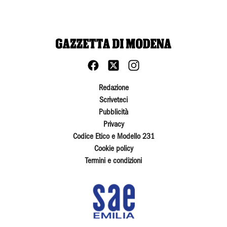
Redazione
Scriveteci
Pubblicità
Privacy
Codice Etico e Modello 231
Cookie policy
Termini e condizioni