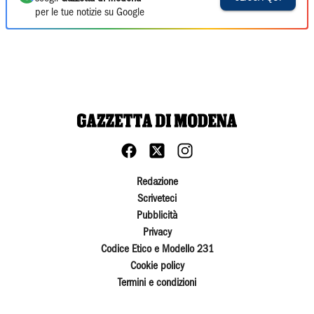
per le tue notizie su Google
Redazione
Scriveteci
Pubblicità
Privacy
Codice Etico e Modello 231
Cookie policy
Termini e condizioni