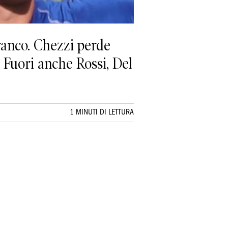
franco. Chezzi perde
 Fuori anche Rossi, Del
1 MINUTI DI LETTURA