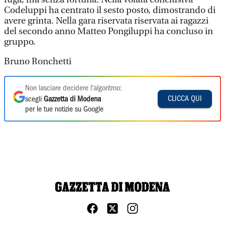
Codeluppi ha centrato il sesto posto, dimostrando di
avere grinta. Nella gara riservata riservata ai ragazzi
del secondo anno Matteo Pongiluppi ha concluso in
gruppo.
Bruno Ronchetti
Non lasciare decidere l'algoritmo:
CLICCA QUI
scegli
Gazzetta di Modena
per le tue notizie su Google