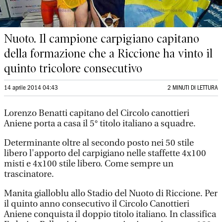
Nuoto. Il campione carpigiano capitano
della formazione che a Riccione ha vinto il
quinto tricolore consecutivo
14 aprile 2014 04:43
2 MINUTI DI LETTURA
Lorenzo Benatti capitano del Circolo canottieri
Aniene porta a casa il 5° titolo italiano a squadre.
Determinante oltre al secondo posto nei 50 stile
libero l'apporto del carpigiano nelle staffette 4x100
misti e 4x100 stile libero. Come sempre un
trascinatore.
Manita gialloblu allo Stadio del Nuoto di Riccione. Per
il quinto anno consecutivo il Circolo Canottieri
Aniene conquista il doppio titolo italiano. In classifica