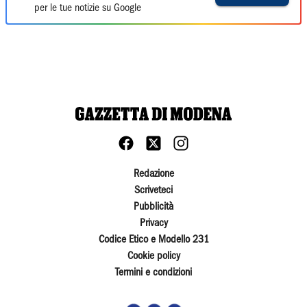
per le tue notizie su Google
Redazione
Scriveteci
Pubblicità
Privacy
Codice Etico e Modello 231
Cookie policy
Termini e condizioni