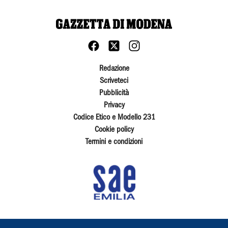
Redazione
Scriveteci
Pubblicità
Privacy
Codice Etico e Modello 231
Cookie policy
Termini e condizioni