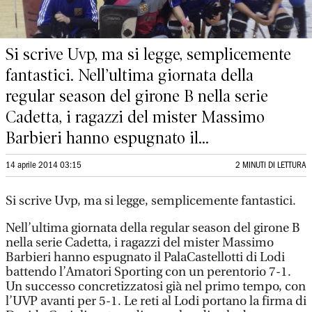
Si scrive Uvp, ma si legge, semplicemente
fantastici. Nell’ultima giornata della
regular season del girone B nella serie
Cadetta, i ragazzi del mister Massimo
Barbieri hanno espugnato il...
14 aprile 2014 03:15
2 MINUTI DI LETTURA
Si scrive Uvp, ma si legge, semplicemente fantastici.
Nell’ultima giornata della regular season del girone B
nella serie Cadetta, i ragazzi del mister Massimo
Barbieri hanno espugnato il PalaCastellotti di Lodi
battendo l’Amatori Sporting con un perentorio 7-1.
Un successo concretizzatosi già nel primo tempo, con
l’UVP avanti per 5-1. Le reti al Lodi portano la firma di