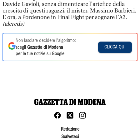
Davide Gavioli, senza dimenticare l’artefice della
crescita di questi ragazzi, il mister, Massimo Barbieri.
E ora, a Pordenone in Final Eight per sognare l’A2.
(alereds)
Non lasciare decidere l'algoritmo:
CLICCA QUI
scegli
Gazzetta di Modena
per le tue notizie su Google
Redazione
Scriveteci