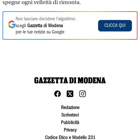
spegne ogni velleità di rimonta.
Non lasciare decidere l'algoritmo:
CLICCA QUI
scegli
Gazzetta di Modena
per le tue notizie su Google
Redazione
Scriveteci
Pubblicità
Privacy
Codice Etico e Modello 231