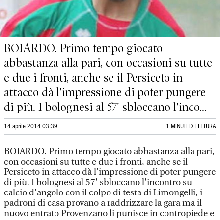
BOIARDO. Primo tempo giocato
abbastanza alla pari, con occasioni su tutte
e due i fronti, anche se il Persiceto in
attacco dà l'impressione di poter pungere
di più. I bolognesi al 57' sbloccano l'inco...
14 aprile 2014 03:39
1 MINUTI DI LETTURA
BOIARDO. Primo tempo giocato abbastanza alla pari,
con occasioni su tutte e due i fronti, anche se il
Persiceto in attacco dà l'impressione di poter pungere
di più. I bolognesi al 57' sbloccano l'incontro su
calcio d'angolo con il colpo di testa di Limongelli, i
padroni di casa provano a raddrizzare la gara ma il
nuovo entrato Provenzano li punisce in contropiede e