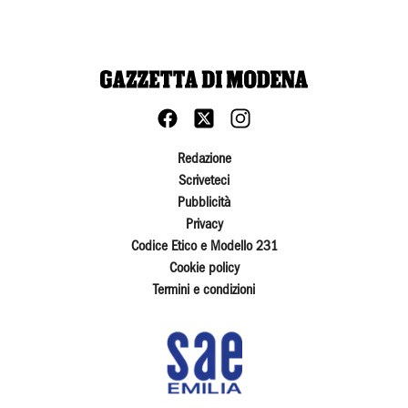
Redazione
Scriveteci
Pubblicità
Privacy
Codice Etico e Modello 231
Cookie policy
Termini e condizioni