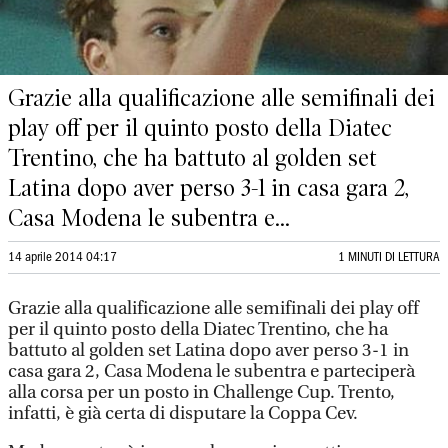
Grazie alla qualificazione alle semifinali dei
play off per il quinto posto della Diatec
Trentino, che ha battuto al golden set
Latina dopo aver perso 3-1 in casa gara 2,
Casa Modena le subentra e...
14 aprile 2014 04:17
1 MINUTI DI LETTURA
Grazie alla qualificazione alle semifinali dei play off
per il quinto posto della Diatec Trentino, che ha
battuto al golden set Latina dopo aver perso 3-1 in
casa gara 2, Casa Modena le subentra e parteciperà
alla corsa per un posto in Challenge Cup. Trento,
infatti, è già certa di disputare la Coppa Cev.