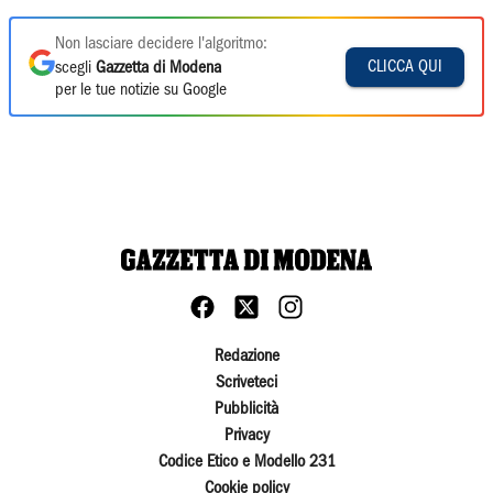
Non lasciare decidere l'algoritmo:
CLICCA QUI
scegli
Gazzetta di Modena
per le tue notizie su Google
Redazione
Scriveteci
Pubblicità
Privacy
Codice Etico e Modello 231
Cookie policy