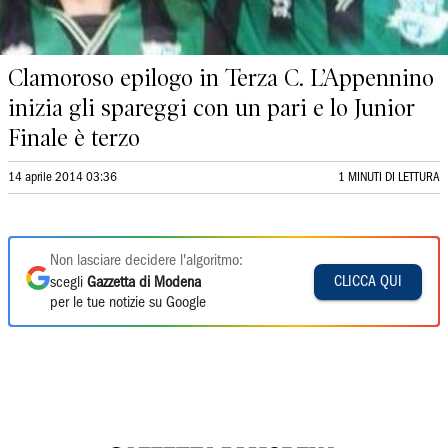
Clamoroso epilogo in Terza C. L’Appennino
inizia gli spareggi con un pari e lo Junior
Finale è terzo
14 aprile 2014 03:36
1 MINUTI DI LETTURA
Non lasciare decidere l'algoritmo:
CLICCA QUI
scegli
Gazzetta di Modena
per le tue notizie su Google