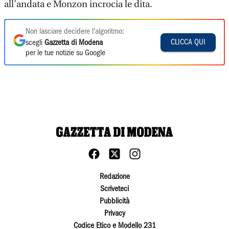
all’andata e Monzon incrocia le dita.
Non lasciare decidere l'algoritmo:
CLICCA QUI
scegli
Gazzetta di Modena
per le tue notizie su Google
Redazione
Scriveteci
Pubblicità
Privacy
Codice Etico e Modello 231