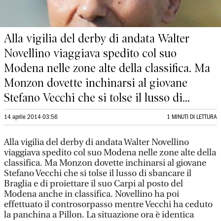
Alla vigilia del derby di andata Walter
Novellino viaggiava spedito col suo
Modena nelle zone alte della classifica. Ma
Monzon dovette inchinarsi al giovane
Stefano Vecchi che si tolse il lusso di...
14 aprile 2014 03:56
1 MINUTI DI LETTURA
Alla vigilia del derby di andata Walter Novellino
viaggiava spedito col suo Modena nelle zone alte della
classifica. Ma Monzon dovette inchinarsi al giovane
Stefano Vecchi che si tolse il lusso di sbancare il
Braglia e di proiettare il suo Carpi al posto del
Modena anche in classifica. Novellino ha poi
effettuato il controsorpasso mentre Vecchi ha ceduto
la panchina a Pillon. La situazione ora è identica