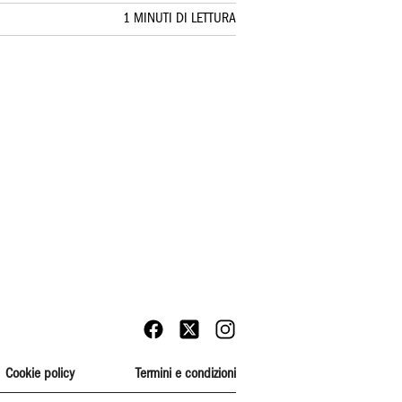
1 MINUTI DI LETTURA
Cookie policy
Termini e condizioni