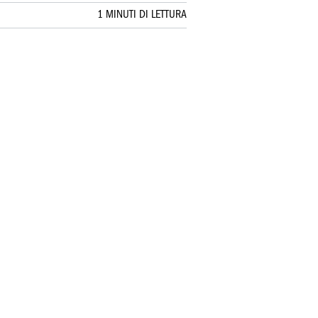
1 MINUTI DI LETTURA